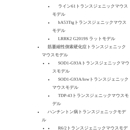
ライン61トランスジェニックマウス
モデル
hA53Ttgトランスジェニックマウス
モデル
LRRK2 G2019S ラットモデル
筋萎縮性側索硬化症トランスジェニック
マウスモデル
SOD1-G93Aトランスジェニックマウ
スモデル
SOD1-G93A/lowトランスジェニック
マウスモデル
TDP-43トランスジェニックマウスモ
デル
ハンチントン病トランスジェニックモデ
ル
R6/2トランスジェニックマウスモデ