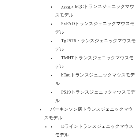
x hQCトランスジェニックマウ
APPSL
スモデル
5xFADトランスジェニックマウスモ
デル
Tg2576トランスジェニックマウスモ
デル
TMHTトランスジェニックマウスモ
デル
hTauトランスジェニックマウスモデ
ル
PS19トランスジェニックマウスモデ
ル
パーキンソン病トランスジェニックマウ
スモデル
Dライントランスジェニックマウス
モデル