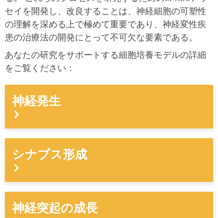
セイを開発し、改良することは、神経細胞の可塑性
の理解を深める上で極めて重要であり、神経変性疾
患の治療法の開発にとって不可欠な要素である。
あなたの研究をサポートする細胞培養モデルの詳細
をご覧ください：
神経発生
シナプス形成
神経突起の成長