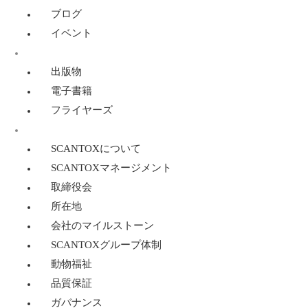
ブログ
イベント
リソース
出版物
電子書籍
フライヤーズ
SCANTOXについて
SCANTOXについて
SCANTOXマネージメント
取締役会
所在地
会社のマイルストーン
SCANTOXグループ体制
動物福祉
品質保証
ガバナンス