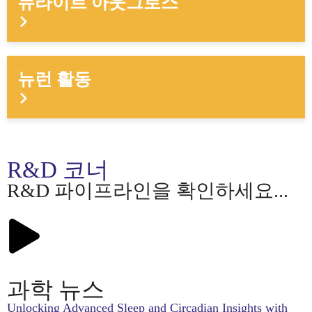
뉴라이트 아웃그로스
뉴런 활동
R&D 코너
R&D 파이프라인을 확인하세요...
과학 뉴스
Unlocking Advanced Sleep and Circadian Insights with