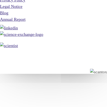
Legal Notice
Blog
Annual Report
© 2026, Scantox. All rights reserved