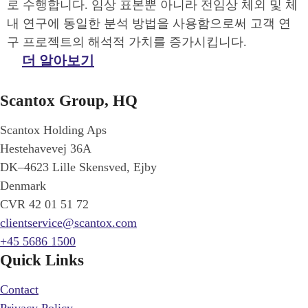
로 수행합니다. 임상 표본뿐 아니라 전임상 체외 및 체
내 연구에 동일한 분석 방법을 사용함으로써 고객 연
구 프로젝트의 해석적 가치를 증가시킵니다.
더 알아보기
Scantox Group, HQ
Scantox Holding Aps
Hestehavevej 36A
DK–4623 Lille Skensved, Ejby
Denmark
CVR 42 01 51 72
clientservice@scantox.com
+45 5686 1500
Quick Links
Contact
Privacy Policy