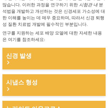
많습니다. 이러한 과정을 연구하기 위한
시험관 내
분
석법을 개발하고 개선하는 것은 신경세포 가소성에 대
한 이해를 높이는 데 매우 중요하며, 따라서 신경 퇴행
성 질환 치료법 개발에 필수적인 부분입니다.
연구를 지원하는 세포 배양 모델에 대한 자세한 내용
은 여기를 참조하세요:
신경 발생
시냅스 형성