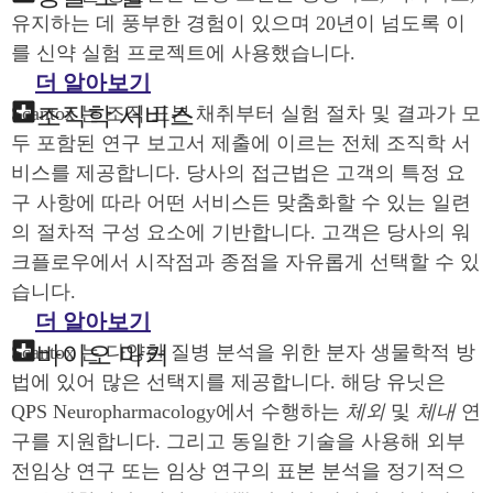
유지하는 데 풍부한 경험이 있으며 20년이 넘도록 이
를 신약 실험 프로젝트에 사용했습니다.
더 알아보기
조직학 서비스
Scantox 는 조직 표본 채취부터 실험 절차 및 결과가 모
두 포함된 연구 보고서 제출에 이르는 전체 조직학 서
비스를 제공합니다. 당사의 접근법은 고객의 특정 요
구 사항에 따라 어떤 서비스든 맞춤화할 수 있는 일련
의 절차적 구성 요소에 기반합니다. 고객은 당사의 워
크플로우에서 시작점과 종점을 자유롭게 선택할 수 있
습니다.
더 알아보기
바이오 마커
Scantox 는 다양한 질병 분석을 위한 분자 생물학적 방
법에 있어 많은 선택지를 제공합니다. 해당 유닛은
QPS Neuropharmacology에서 수행하는
체외
및
체내
연
구를 지원합니다. 그리고 동일한 기술을 사용해 외부
전임상 연구 또는 임상 연구의 표본 분석을 정기적으