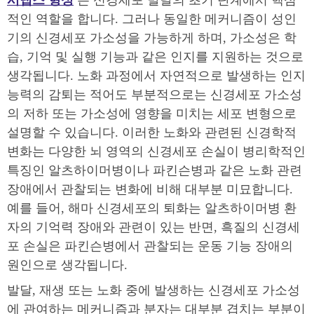
적인 역할을 합니다. 그러나 동일한 메커니즘이 성인
기의 신경세포 가소성을 가능하게 하며, 가소성은 학
습, 기억 및 실행 기능과 같은 인지를 지원하는 것으로
생각됩니다. 노화 과정에서 자연적으로 발생하는 인지
능력의 감퇴는 적어도 부분적으로는 신경세포 가소성
의 저하 또는 가소성에 영향을 미치는 세포 변형으로
설명할 수 있습니다. 이러한 노화와 관련된 신경학적
변화는 다양한 뇌 영역의 신경세포 손실이 병리학적인
특징인 알츠하이머병이나 파킨슨병과 같은 노화 관련
장애에서 관찰되는 변화에 비해 대부분 미묘합니다.
예를 들어, 해마 신경세포의 퇴화는 알츠하이머병 환
자의 기억력 장애와 관련이 있는 반면, 흑질의 신경세
포 손실은 파킨슨병에서 관찰되는 운동 기능 장애의
원인으로 생각됩니다.
발달, 재생 또는 노화 중에 발생하는 신경세포 가소성
에 관여하는 메커니즘과 분자는 대부분 겹치는 부분이