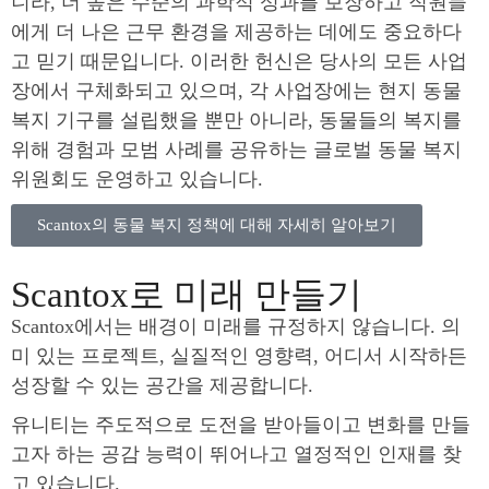
니라, 더 높은 수준의 과학적 성과를 보장하고 직원들
에게 더 나은 근무 환경을 제공하는 데에도 중요하다
고 믿기 때문입니다. 이러한 헌신은 당사의 모든 사업
장에서 구체화되고 있으며, 각 사업장에는 현지 동물
복지 기구를 설립했을 뿐만 아니라, 동물들의 복지를
위해 경험과 모범 사례를 공유하는 글로벌 동물 복지
위원회도 운영하고 있습니다.
Scantox의 동물 복지 정책에 대해 자세히 알아보기
Scantox로 미래 만들기
Scantox에서는 배경이 미래를 규정하지 않습니다. 의
미 있는 프로젝트, 실질적인 영향력, 어디서 시작하든
성장할 수 있는 공간을 제공합니다.
유니티는 주도적으로 도전을 받아들이고 변화를 만들
고자 하는 공감 능력이 뛰어나고 열정적인 인재를 찾
고 있습니다.