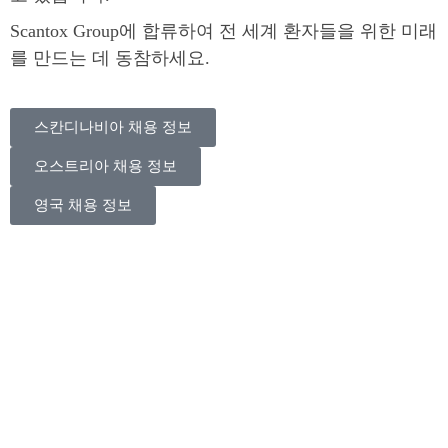
Scantox Group에 합류하여 전 세계 환자들을 위한 미래
를 만드는 데 동참하세요.
스칸디나비아 채용 정보
오스트리아 채용 정보
영국 채용 정보