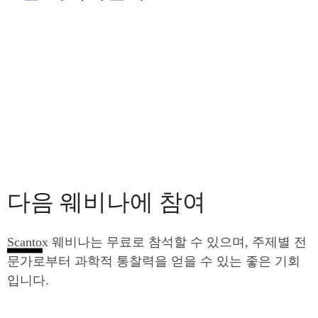
다음 웨비나에 참여
Scantox 웨비나는 무료로 참석할 수 있으며, 주제별 전
문가로부터 과학적 통찰력을 얻을 수 있는 좋은 기회
입니다.
No upcoming webinars are scheduled at this time. Please