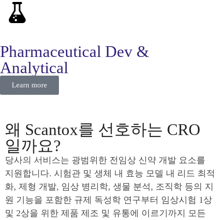
Pharmaceutical Dev &
Analytical
Learn more
왜 Scantox를 선호하는 CRO
일까요?
당사의 서비스는 광범위한 전임상 신약 개발 요소를
지원합니다. 시험관 및 생체 내 효능 모델 내 리드 최적
화, 제형 개발, 임상 병리학, 생물 분석, 조직학 등의 지
원 기능을 포함한 규제 독성학 연구부터 임상시험 1상
및 2상을 위한 제품 제조 및 유통에 이르기까지 모든