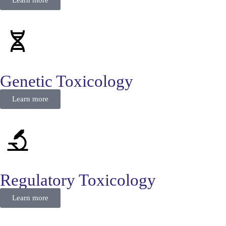
Genetic Toxicology
Learn more
Regulatory Toxicology
Learn more