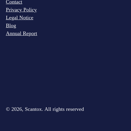
Contact
Privacy Policy
Legal Notice
Blog
Annual Report
© 2026, Scantox. All rights reserved