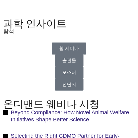
check back soon!
과학 인사이트
탐색
웹 세미나
출판물
포스터
전단지
온디맨드 웨비나 시청
Beyond Compliance: How Novel Animal Welfare
Initiatives Shape Better Science
Selecting the Right CDMO Partner for Early-