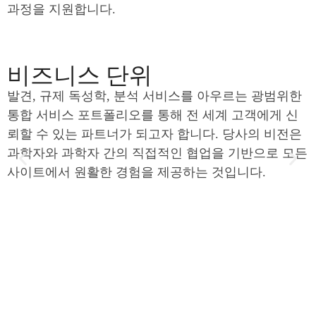
과정을 지원합니다.
비즈니스 단위
발견, 규제 독성학, 분석 서비스를 아우르는 광범위한
통합 서비스 포트폴리오를 통해 전 세계 고객에게 신
뢰할 수 있는 파트너가 되고자 합니다. 당사의 비전은
과학자와 과학자 간의 직접적인 협업을 기반으로 모든
사이트에서 원활한 경험을 제공하는 것입니다.