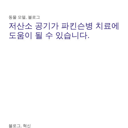
동물 모델
,
블로그
저산소 공기가 파킨슨병 치료에
도움이 될 수 있습니다.
블로그
,
혁신