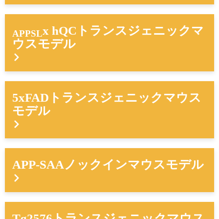
x hQCトランスジェニックマ
APPSL
ウスモデル
5xFADトランスジェニックマウス
モデル
APP-SAAノックインマウスモデル
Tg2576トランスジェニックマウス