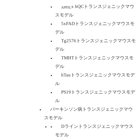
x hQCトランスジェニックマウ
APPSL
スモデル
5xFADトランスジェニックマウスモ
デル
Tg2576トランスジェニックマウスモ
デル
TMHTトランスジェニックマウスモ
デル
hTauトランスジェニックマウスモデ
ル
PS19トランスジェニックマウスモデ
ル
パーキンソン病トランスジェニックマウ
スモデル
Dライントランスジェニックマウス
モデル