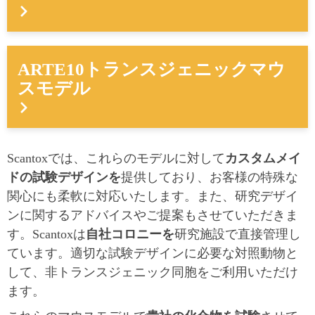
ARTE10トランスジェニックマウ
スモデル
Scantoxでは、これらのモデルに対して
カスタムメイ
ドの試験デザインを
提供しており、お客様の特殊な
関心にも柔軟に対応いたします。また、研究デザイ
ンに関するアドバイスやご提案もさせていただきま
す。Scantoxは
自社コロニーを
研究施設で直接管理し
ています。適切な試験デザインに必要な対照動物と
して、非トランスジェニック同胞をご利用いただけ
ます。