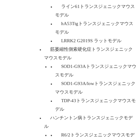
ライン61トランスジェニックマウス
モデル
hA53Ttgトランスジェニックマウス
モデル
LRRK2 G2019S ラットモデル
筋萎縮性側索硬化症トランスジェニック
マウスモデル
SOD1-G93Aトランスジェニックマウ
スモデル
SOD1-G93A/lowトランスジェニック
マウスモデル
TDP-43トランスジェニックマウスモ
デル
ハンチントン病トランスジェニックモデ
ル
R6/2トランスジェニックマウスモデ