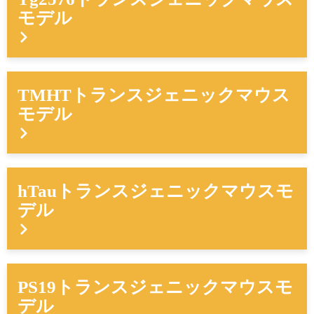
モデル
TMHTトランスジェニックマウス
モデル
hTauトランスジェニックマウスモ
デル
PS19トランスジェニックマウスモ
デル