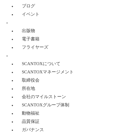
ブログ
イベント
リソース
出版物
電子書籍
フライヤーズ
SCANTOXについて
SCANTOXについて
SCANTOXマネージメント
取締役会
所在地
会社のマイルストーン
SCANTOXグループ体制
動物福祉
品質保証
ガバナンス