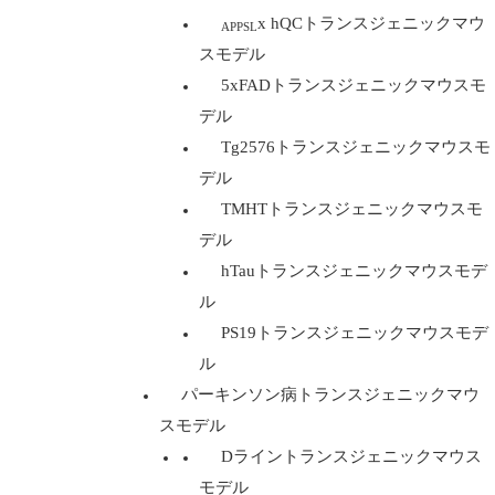
x hQCトランスジェニックマウ
APPSL
スモデル
5xFADトランスジェニックマウスモ
デル
Tg2576トランスジェニックマウスモ
デル
TMHTトランスジェニックマウスモ
デル
hTauトランスジェニックマウスモデ
ル
PS19トランスジェニックマウスモデ
ル
パーキンソン病トランスジェニックマウ
スモデル
Dライントランスジェニックマウス
モデル