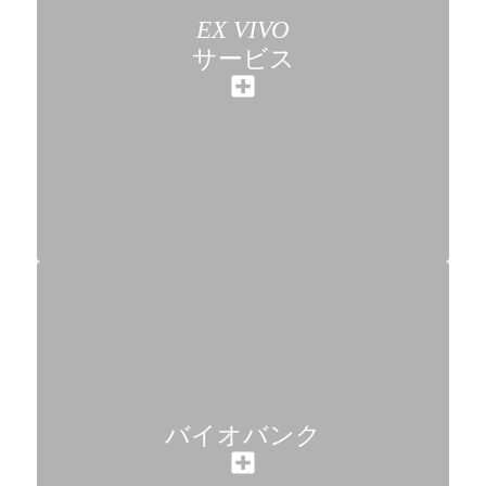
EX VIVO
サービス
バイオバンク