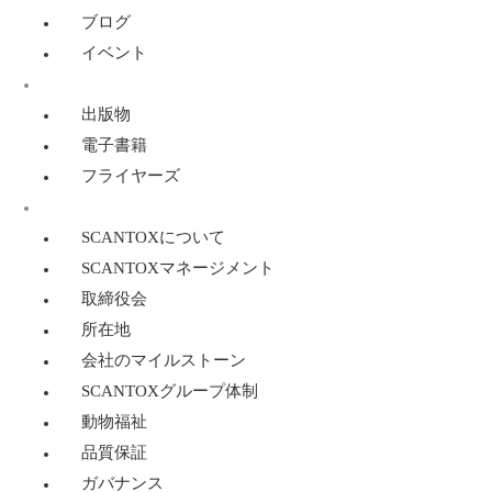
ブログ
イベント
リソース
出版物
電子書籍
フライヤーズ
SCANTOXについて
SCANTOXについて
SCANTOXマネージメント
取締役会
所在地
会社のマイルストーン
SCANTOXグループ体制
動物福祉
品質保証
ガバナンス