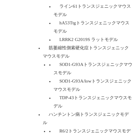
ライン61トランスジェニックマウス
モデル
hA53Ttgトランスジェニックマウス
モデル
LRRK2 G2019S ラットモデル
筋萎縮性側索硬化症トランスジェニック
マウスモデル
SOD1-G93Aトランスジェニックマウ
スモデル
SOD1-G93A/lowトランスジェニック
マウスモデル
TDP-43トランスジェニックマウスモ
デル
ハンチントン病トランスジェニックモデ
ル
R6/2トランスジェニックマウスモデ