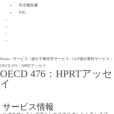
年次報告書
ESG
OECD 432：光毒性試験
Home
/
サービス
/
遺伝子毒性学サービス
/
GLP遺伝毒性サービス
/
OECD 476：HPRTアッセイ
OECD 476：HPRTアッセ
イ
サービス情報