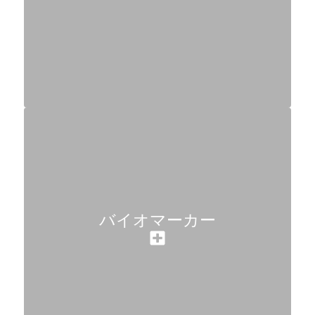
バイオマーカー