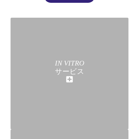
IN VITRO
サービス