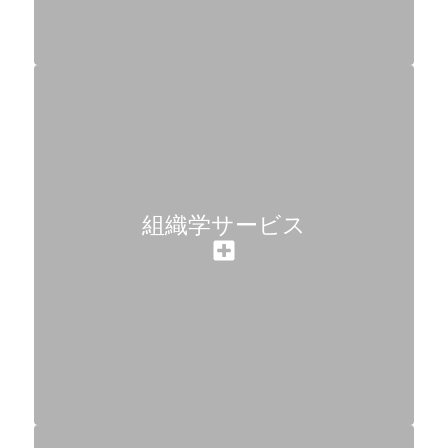
組織学サービス