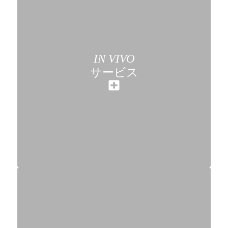
IN VIVO
サービス