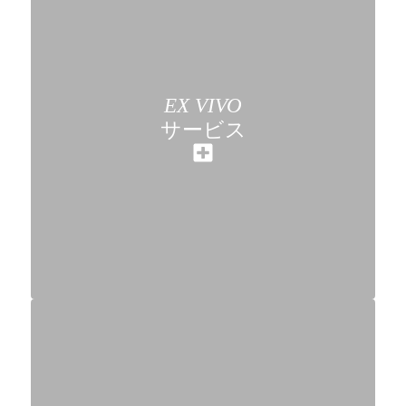
EX VIVO
サービス