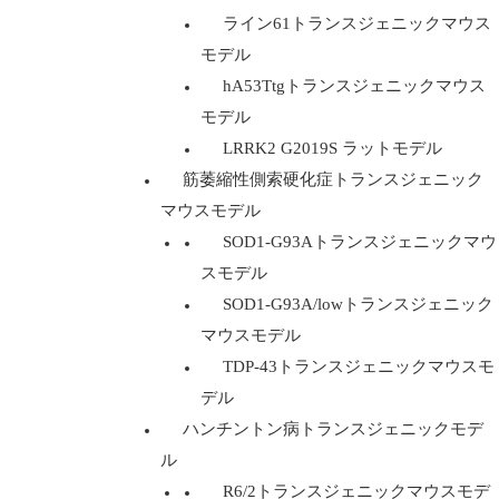
ライン61トランスジェニックマウス
モデル
hA53Ttgトランスジェニックマウス
モデル
LRRK2 G2019S ラットモデル
筋萎縮性側索硬化症トランスジェニック
マウスモデル
SOD1-G93Aトランスジェニックマウ
スモデル
SOD1-G93A/lowトランスジェニック
マウスモデル
TDP-43トランスジェニックマウスモ
デル
ハンチントン病トランスジェニックモデ
ル
R6/2トランスジェニックマウスモデ