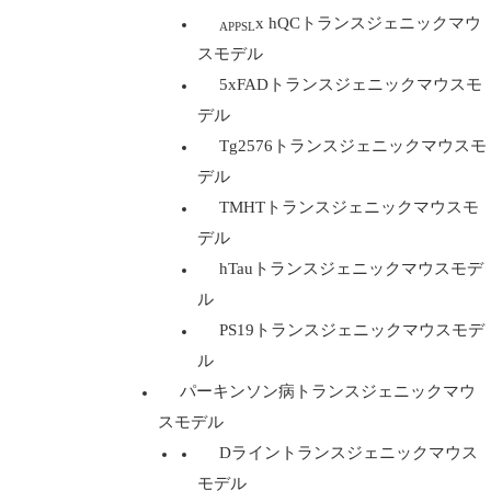
x hQCトランスジェニックマウ
APPSL
スモデル
5xFADトランスジェニックマウスモ
デル
Tg2576トランスジェニックマウスモ
デル
TMHTトランスジェニックマウスモ
デル
hTauトランスジェニックマウスモデ
ル
PS19トランスジェニックマウスモデ
ル
パーキンソン病トランスジェニックマウ
スモデル
Dライントランスジェニックマウス
モデル