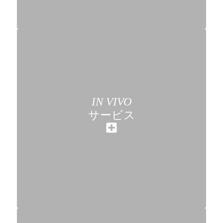
IN VIVO
サービス