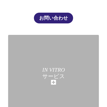
お問い合わせ
IN VITRO
サービス