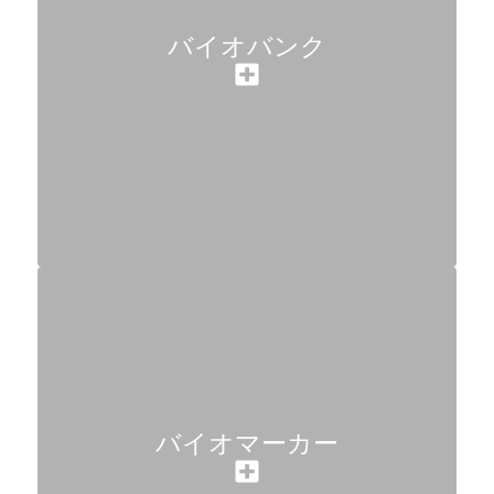
バイオバンク
バイオマーカー