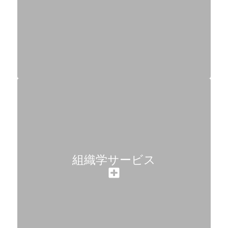
組織学サービス