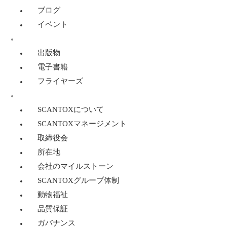
ブログ
イベント
リソース
出版物
電子書籍
フライヤーズ
SCANTOXについて
SCANTOXについて
SCANTOXマネージメント
取締役会
所在地
会社のマイルストーン
SCANTOXグループ体制
動物福祉
品質保証
ガバナンス