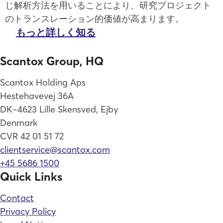
じ解析方法を用いることにより、研究プロジェクト
のトランスレーション的価値が高まります。
もっと詳しく知る
Scantox Group, HQ
Scantox Holding Aps
Hestehavevej 36A
DK–4623 Lille Skensved, Ejby
Denmark
CVR 42 01 51 72
clientservice@scantox.com
+45 5686 1500
Quick Links
Contact
Privacy Policy