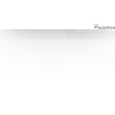
© 2026, Scantox. All rights reserved