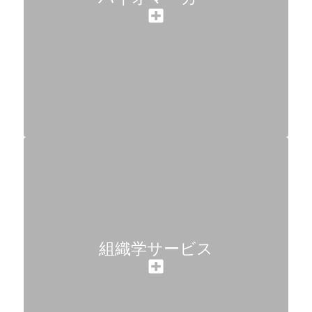
組織学サービス