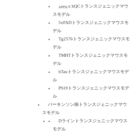
x hQCトランスジェニックマウ
APPSL
スモデル
5xFADトランスジェニックマウスモ
デル
Tg2576トランスジェニックマウスモ
デル
TMHTトランスジェニックマウスモ
デル
hTauトランスジェニックマウスモデ
ル
PS19トランスジェニックマウスモデ
ル
パーキンソン病トランスジェニックマウ
スモデル
Dライントランスジェニックマウス
モデル