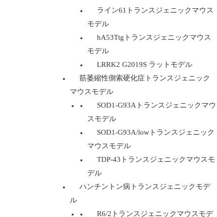
ライン61トランスジェニックマウス
モデル
hA53Ttgトランスジェニックマウス
モデル
LRRK2 G2019S ラットモデル
筋萎縮性側索硬化症トランスジェニック
マウスモデル
SOD1-G93Aトランスジェニックマウ
スモデル
SOD1-G93A/lowトランスジェニック
マウスモデル
TDP-43トランスジェニックマウスモ
デル
ハンチントン病トランスジェニックモデ
ル
R6/2トランスジェニックマウスモデ