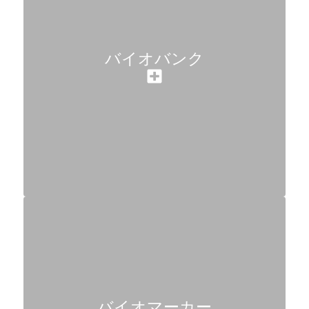
バイオバンク
バイオマーカー