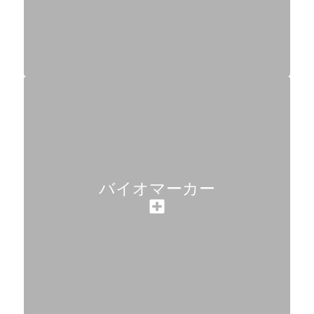
バイオマーカー