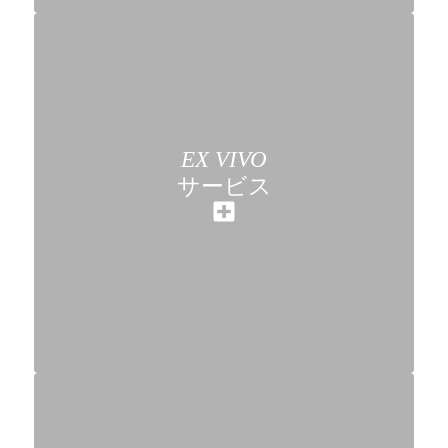
EX VIVO
サービス