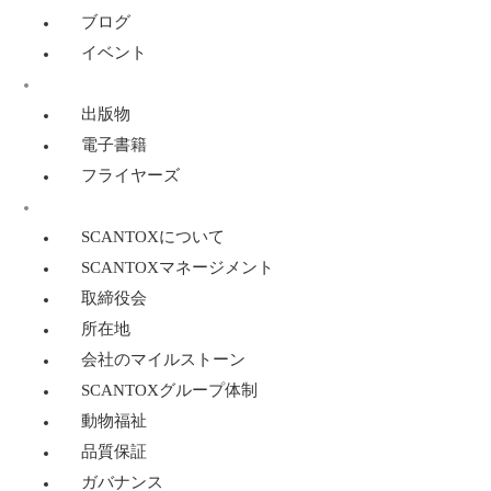
ブログ
イベント
リソース
出版物
電子書籍
フライヤーズ
SCANTOXについて
SCANTOXについて
SCANTOXマネージメント
取締役会
所在地
会社のマイルストーン
SCANTOXグループ体制
動物福祉
品質保証
ガバナンス