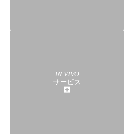
IN VIVO
サービス