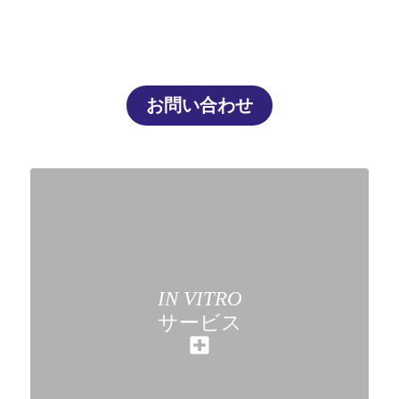
お問い合わせ
IN VITRO
サービス