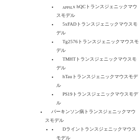
x hQCトランスジェニックマウ
APPSL
スモデル
5xFADトランスジェニックマウスモ
デル
Tg2576トランスジェニックマウスモ
デル
TMHTトランスジェニックマウスモ
デル
hTauトランスジェニックマウスモデ
ル
PS19トランスジェニックマウスモデ
ル
パーキンソン病トランスジェニックマウ
スモデル
Dライントランスジェニックマウス
モデル