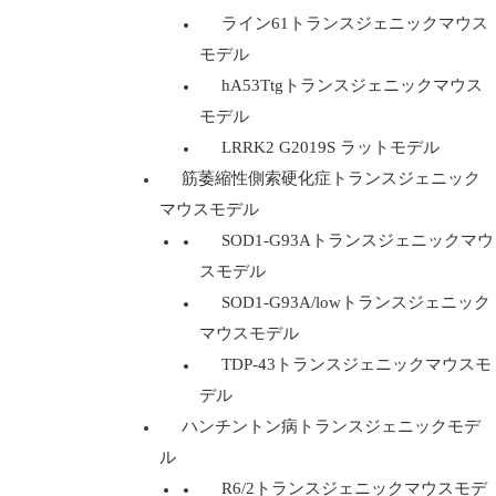
ライン61トランスジェニックマウス
モデル
hA53Ttgトランスジェニックマウス
モデル
LRRK2 G2019S ラットモデル
筋萎縮性側索硬化症トランスジェニック
マウスモデル
SOD1-G93Aトランスジェニックマウ
スモデル
SOD1-G93A/lowトランスジェニック
マウスモデル
TDP-43トランスジェニックマウスモ
デル
ハンチントン病トランスジェニックモデ
ル
R6/2トランスジェニックマウスモデ