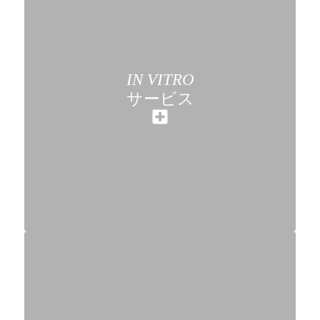
IN VITRO
サービス