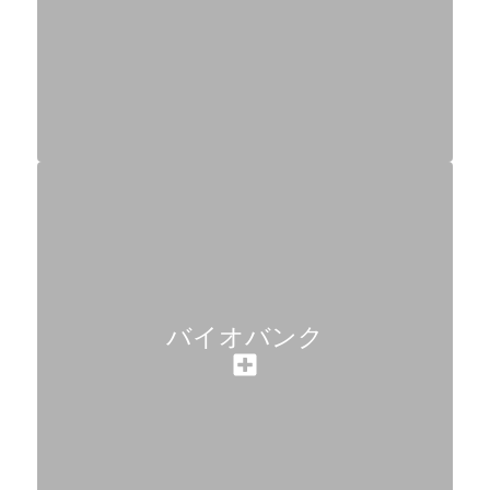
バイオバンク