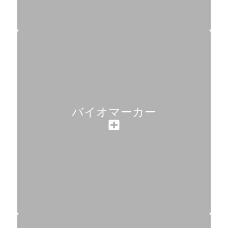
バイオマーカー