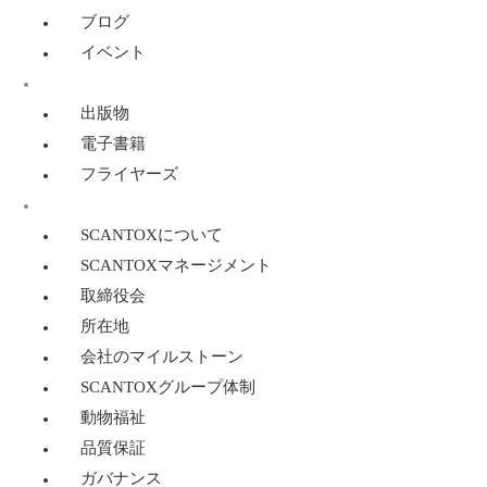
ブログ
イベント
リソース
出版物
電子書籍
フライヤーズ
SCANTOXについて
SCANTOXについて
SCANTOXマネージメント
取締役会
所在地
会社のマイルストーン
SCANTOXグループ体制
動物福祉
品質保証
ガバナンス