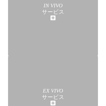
IN VIVO
サービス
EX VIVO
サービス