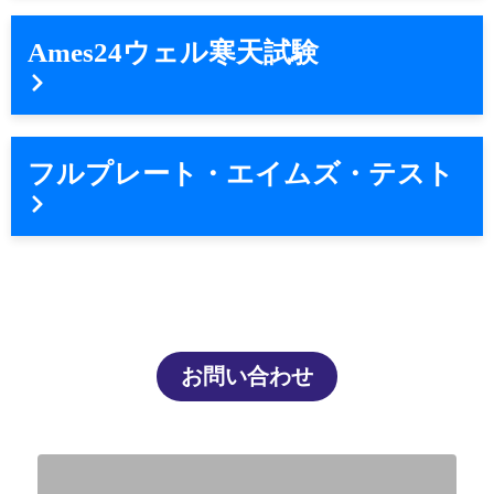
Ames24ウェル寒天試験
フルプレート・エイムズ・テスト
お問い合わせ