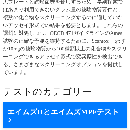
天プレートと試験菌株を使用するため、早期探索で
はあまり利用できないグラム量の被験物質要件と、
複数の化合物をスクリーニングするのに適していな
いアッセイ形式での結果を必要とします。これらの
課題に対処しつつ、OECD 471ガイドラインのAmes
試験の正確な予測を維持するために、Scantox 、わず
か10mgの被験物質から100種類以上の化合物をスクリ
ーニングできるアッセイ形式で変異原性を検出でき
る、さまざまなスクリーニングオプションを提供し
ています。
テストのカテゴリー
エイムズIIとエイムズMPFテスト