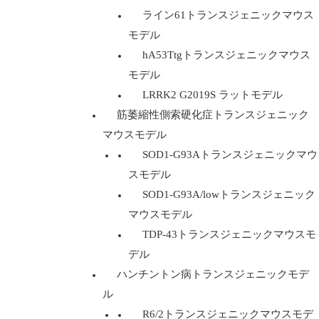
ライン61トランスジェニックマウス
モデル
hA53Ttgトランスジェニックマウス
モデル
LRRK2 G2019S ラットモデル
筋萎縮性側索硬化症トランスジェニック
マウスモデル
SOD1-G93Aトランスジェニックマウ
スモデル
SOD1-G93A/lowトランスジェニック
マウスモデル
TDP-43トランスジェニックマウスモ
デル
ハンチントン病トランスジェニックモデ
ル
R6/2トランスジェニックマウスモデ