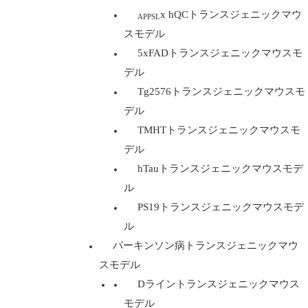
x hQCトランスジェニックマウ
APPSL
スモデル
5xFADトランスジェニックマウスモ
デル
Tg2576トランスジェニックマウスモ
デル
TMHTトランスジェニックマウスモ
デル
hTauトランスジェニックマウスモデ
ル
PS19トランスジェニックマウスモデ
ル
パーキンソン病トランスジェニックマウ
スモデル
Dライントランスジェニックマウス
モデル