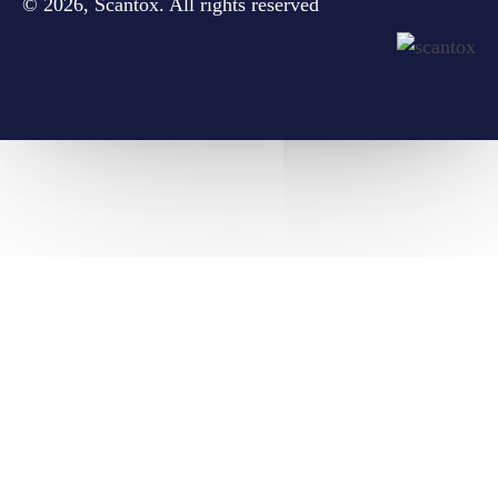
© 2026, Scantox. All rights reserved