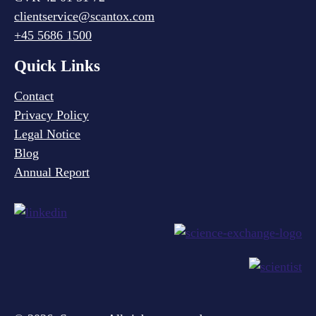
clientservice@scantox.com
+45 5686 1500
Quick Links
Contact
Privacy Policy
Legal Notice
Blog
Annual Report