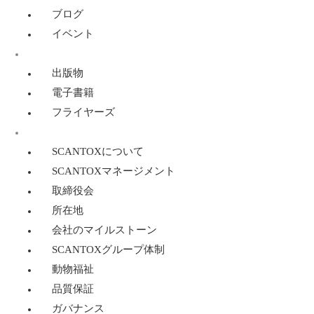
ブログ
イベント
リソース
出版物
電子書籍
フライヤーズ
SCANTOXについて
SCANTOXについて
SCANTOXマネージメント
取締役会
所在地
会社のマイルストーン
SCANTOXグループ体制
動物福祉
品質保証
ガバナンス