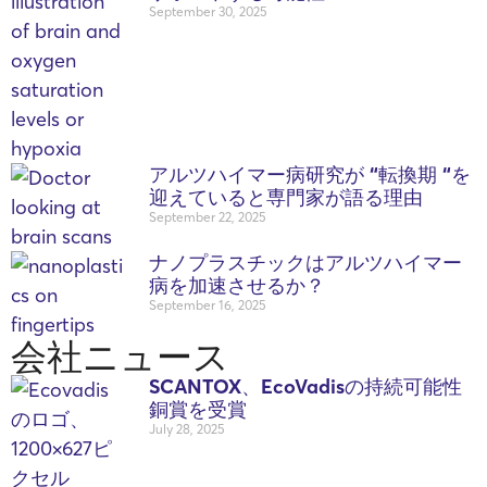
September 30, 2025
アルツハイマー病研究が “転換期 “を
迎えていると専門家が語る理由
September 22, 2025
ナノプラスチックはアルツハイマー
病を加速させるか？
September 16, 2025
会社ニュース
SCANTOX、EcoVadisの持続可能性
銅賞を受賞
July 28, 2025