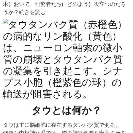
求において、研究者たちにどのように役立つのだろ
うか？続きを読む
タウとは何か？
タウは主に脳細胞に存在するタンパク質である。
健康な中枢神経系では、脳の神経細胞を安定させる