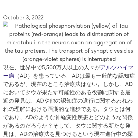
October 3, 2022
現在、世界中で5,500万人以上の人々が
アルツハイマ
ー病
（AD）を患っている。ADは最も一般的な認知症
であるが、現在のところ治療法はない。しかし、AD
においてタウが果たす可能性のある役割に関する最
近の発見は、ADや他の認知症の進行に関するわれわ
れの理解における画期的な進歩である。タウとは何
であり、ADのような神経変性疾患とどのような関係
があるのだろうか？そして、タウに関する新たな発
見は、ADの治療法を見つけるという現在進行中の探