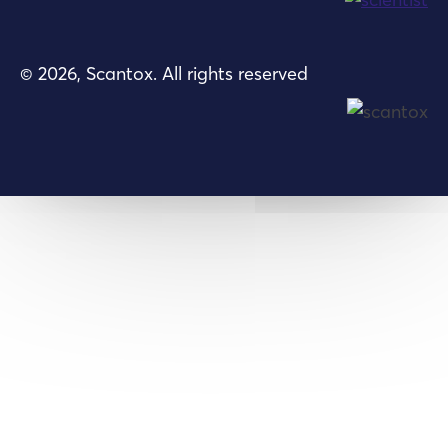
© 2026, Scantox. All rights reserved