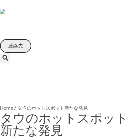
Japanese
連絡先
Menu
Home
/
タウのホットスポット新たな発見
タウのホットスポット
新たな発見