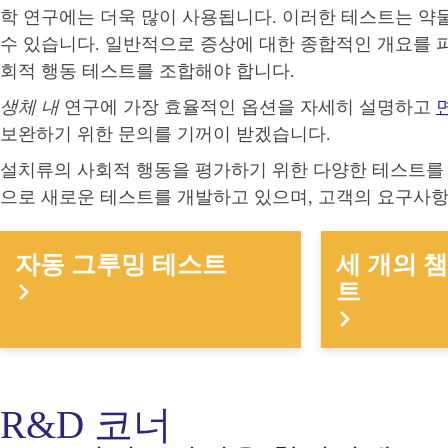
학 연구에는 더욱 많이 사용됩니다. 이러한 테스트는 약
수 있습니다. 일반적으로 증상에 대한 종합적인 개요를 
회적 행동 테스트를 조합해야 합니다.
생체 내
연구에 가장 효율적인 옵션을 자세히 설명하고
보완하기 위한 문의를 기꺼이 받겠습니다.
설치류의 사회적 행동을 평가하기 위한 다양한 테스트를 
으로 새로운 테스트를 개발하고 있으며, 고객의 요구사
자동 그루밍 테스트
세 개의 
트
R&D 코너