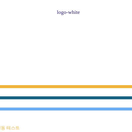
행동 테스트