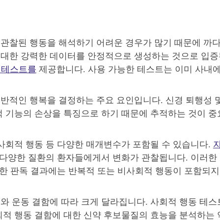
 관찰된 행동을 해석하기 어려운 경우가 많기 때문에 까
에 대한 강력한 데이터를 안정적으로 생성하는 것으로 입증
 테스트를
제공합니다. 사용 가능한 테스트는 이미 사내에
반적인 행복을 결정하는 주요 요인입니다. 신경 퇴행성 
적 기능의 손상을 특징으로 하기 때문에 추적하는 것이 
비사회적 행동 등 다양한 매개변수가 포함될 수 있습니다.
 다양한 질환의 환자들에게서 변화가 관찰됩니다. 이러한
능한 판독 결과에는 반복적 또는 비사회적 행동이 포함되지
와 운동 결함에 따라 크게 달라집니다. 사회적 행동 테
회적 행동 결함에 대한 신약 후보물질의 효능을 분석하는