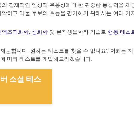
물의 잠재적인 임상적 유용성에 대한 귀중한 통찰력을 제
파악하고 약물 후보의 효능을 평가하기 위해서는 여러 가
면역조직화학
,
생화학
및 분자생물학적 기술로
행동 테스
제공합니다. 원하는 테스트를 찾을 수 없나요? 저희는 
항에 따라 테스트를 개발해드리겠습니다.
챔버 소셜 테스