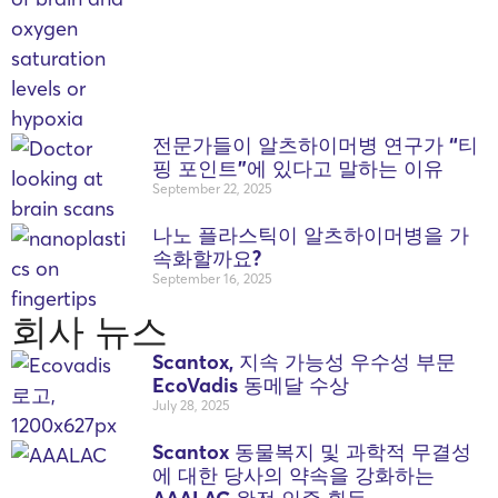
전문가들이 알츠하이머병 연구가 “티
핑 포인트”에 있다고 말하는 이유
September 22, 2025
나노 플라스틱이 알츠하이머병을 가
속화할까요?
September 16, 2025
회사 뉴스
Scantox, 지속 가능성 우수성 부문
EcoVadis 동메달 수상
July 28, 2025
Scantox 동물복지 및 과학적 무결성
에 대한 당사의 약속을 강화하는