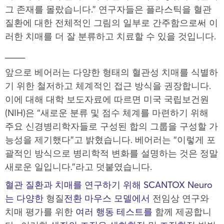
그 존재를 몰랐습니다.” 연구자들은 플라스틱을 혈관
질환에 대한 전체적인 그림의 일부로 간주함으로써 이
러한 치매를 더 잘 분류하고 치료할 수 있을 것입니다.
_____
앞으로 베어러는 다양한 형태의 혈관성 치매를 식별하
기 위한 철저하고 체계적인 접근 방식을 권장합니다.
이에 대해 대학 보도자료에 따르면 미국 국립보건원
(NIH)은 “새로운 분류 및 점수 체계를 마련하기 위해
주요 신경병리학자들로 구성된 합의 그룹을 구성할 가
능성을 제기했다”고 밝혔습니다. 베어러는 “이렇게 포
괄적인 방식으로 병리학적 변화를 설명하는 것은 정말
새로운 일입니다.”라고 덧붙였습니다.
혈관 질환과 치매를 연구하기 위해 SCANTOX Neuro
는 다양한
형질
전환 마우스 모델에서
전임상 연구와
치매 평가를 위한
여러 행동 테스트를
함께 제공합니