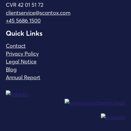
CVR 42 01 51 72
clientservice@scantox.com
+45 5686 1500
Quick Links
Contact
Privacy Policy
Legal Notice
Blog
Annual Report