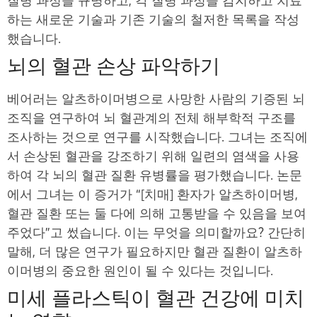
질병 과정을 규명하고, 각 질병 과정을 감지하고 치료
하는 새로운 기술과 기존 기술의 철저한 목록을 작성
했습니다.
뇌의 혈관 손상 파악하기
베어러는 알츠하이머병으로 사망한 사람의 기증된 뇌
조직을 연구하여 뇌 혈관계의 전체 해부학적 구조를
조사하는 것으로 연구를 시작했습니다. 그녀는 조직에
서 손상된 혈관을 강조하기 위해 일련의 염색을 사용
하여 각 뇌의 혈관 질환 유병률을 평가했습니다. 논문
에서 그녀는 이 증거가 “[치매] 환자가 알츠하이머병,
혈관 질환 또는 둘 다에 의해 고통받을 수 있음을 보여
주었다”고 썼습니다. 이는 무엇을 의미할까요? 간단히
말해, 더 많은 연구가 필요하지만 혈관 질환이 알츠하
이머병의 중요한 원인이 될 수 있다는 것입니다.
미세 플라스틱이 혈관 건강에 미치