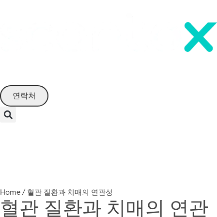
Korean
연락처
Menu
Home
/
혈관 질환과 치매의 연관성
혈관 질환과 치매의 연관