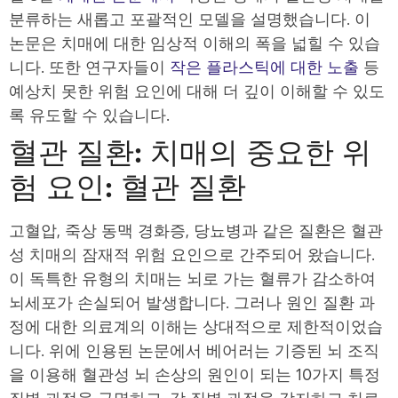
분류하는 새롭고 포괄적인 모델을 설명했습니다. 이
논문은 치매에 대한 임상적 이해의 폭을 넓힐 수 있습
니다. 또한 연구자들이
작은 플라스틱에 대한 노출
등
예상치 못한 위험 요인에 대해 더 깊이 이해할 수 있도
록 유도할 수 있습니다.
혈관 질환: 치매의 중요한 위
험 요인: 혈관 질환
고혈압, 죽상 동맥 경화증, 당뇨병과 같은 질환은 혈관
성 치매의 잠재적 위험 요인으로 간주되어 왔습니다.
이 독특한 유형의 치매는 뇌로 가는 혈류가 감소하여
뇌세포가 손실되어 발생합니다. 그러나 원인 질환 과
정에 대한 의료계의 이해는 상대적으로 제한적이었습
니다. 위에 인용된 논문에서 베어러는 기증된 뇌 조직
을 이용해 혈관성 뇌 손상의 원인이 되는 10가지 특정