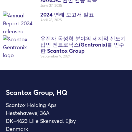
AAALAC 완전 인증 획득
June 27, 2025
2024 연례 보고서 발표
April 28, 2025
유전자 독성학 분야의 세계적 선도기
업인 젠트로닉스(Gentronix)를 인수
한 Scantox Group
September 9, 2024
Scantox Group, HQ
Scantox Holding Aps
Hestehavevej 36A
DK–4623 Lille Skensved, Ejby
Denmark