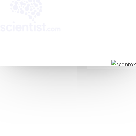
© 2026, Scantox. All rights reserved