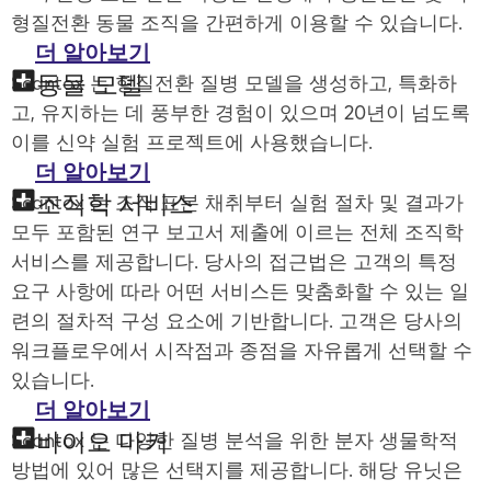
형질전환 동물 조직을 간편하게 이용할 수 있습니다.
더 알아보기
동물 모델
Scantox 는 형질전환 질병 모델을 생성하고, 특화하
고, 유지하는 데 풍부한 경험이 있으며 20년이 넘도록
이를 신약 실험 프로젝트에 사용했습니다.
더 알아보기
조직학 서비스
Scantox 는 조직 표본 채취부터 실험 절차 및 결과가
모두 포함된 연구 보고서 제출에 이르는 전체 조직학
서비스를 제공합니다. 당사의 접근법은 고객의 특정
요구 사항에 따라 어떤 서비스든 맞춤화할 수 있는 일
련의 절차적 구성 요소에 기반합니다. 고객은 당사의
워크플로우에서 시작점과 종점을 자유롭게 선택할 수
있습니다.
더 알아보기
바이오 마커
Scantox 는 다양한 질병 분석을 위한 분자 생물학적
방법에 있어 많은 선택지를 제공합니다. 해당 유닛은