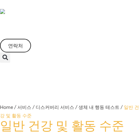
Korean
연락처
Menu
Home
/
서비스
/
디스커버리 서비스
/
생체 내 행동 테스트
/
일반 건
강 및 활동 수준
일반 건강 및 활동 수준