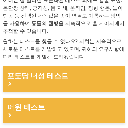
이러한 잘 알려진 표준화된 테스트 외에도 얼굴 표정,
몸단장 상태, 공격성, 몸 자세, 움직임, 정형 행동, 놀이
행동 등 선택된 판독값을 종이 연필로 기록하는 방법
을 사용하여 동물의 웰빙을 지속적으로 홈 케이지에서
추적할 수 있습니다.
원하는 테스트를 찾을 수 없나요? 저희는 지속적으로
새로운 테스트를 개발하고 있으며, 귀하의 요구사항에
따라 테스트를 개발해 드리겠습니다.
포도당 내성 테스트
어윈 테스트