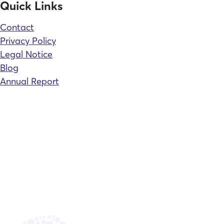
Quick Links
Contact
Privacy Policy
Legal Notice
Blog
Annual Report