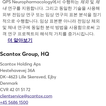
QPS Neuropharmacology에서 수행하는
체외
및
체
내
연구를 지원합니다. 그리고 동일한 기술을 사용해
외부 전임상 연구 또는 임상 연구의 표본 분석을 정기
적으로 수행합니다. 임상 표본뿐 아니라 전임상 체외
및 체내 연구에 동일한 분석 방법을 사용함으로써 고
객 연구 프로젝트의 해석적 가치를 증가시킵니다.
더 알아보기
Scantox Group, HQ
Scantox Holding Aps
Hestehavevej 36A
DK–4623 Lille Skensved, Ejby
Denmark
CVR 42 01 51 72
clientservice@scantox.com
+45 5686 1500