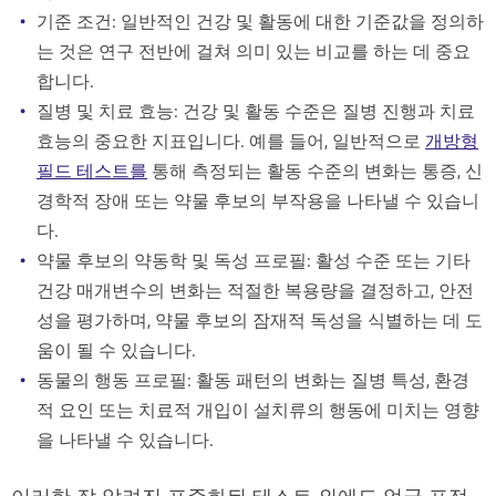
기준 조건: 일반적인 건강 및 활동에 대한 기준값을 정의하
는 것은 연구 전반에 걸쳐 의미 있는 비교를 하는 데 중요
합니다.
질병 및 치료 효능: 건강 및 활동 수준은 질병 진행과 치료
효능의 중요한 지표입니다. 예를 들어, 일반적으로
개방형
필드 테스트를
통해 측정되는 활동 수준의 변화는 통증, 신
경학적 장애 또는 약물 후보의 부작용을 나타낼 수 있습니
다.
약물 후보의 약동학 및 독성 프로필: 활성 수준 또는 기타
건강 매개변수의 변화는 적절한 복용량을 결정하고, 안전
성을 평가하며, 약물 후보의 잠재적 독성을 식별하는 데 도
움이 될 수 있습니다.
동물의 행동 프로필: 활동 패턴의 변화는 질병 특성, 환경
적 요인 또는 치료적 개입이 설치류의 행동에 미치는 영향
을 나타낼 수 있습니다.