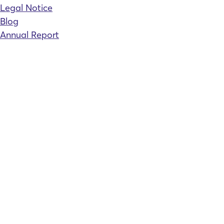
Legal Notice
Blog
Annual Report