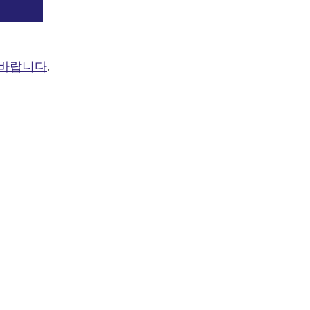
 바랍니다
.