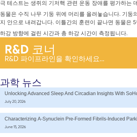
극 테스트는 생쥐의 기저핵 관련 운동 장애를 평가하는 
동물은 수직 나무 기둥 위에 머리를 올려놓습니다. 기둥
지 안으로 내려갑니다. 이틀간의 훈련이 끝나면 동물은 
하강 방향에 걸린 시간과 총 하강 시간이 측정됩니다.
R&D 코너
R&D 파이프라인을 확인하세요...
과학 뉴스
Unlocking Advanced Sleep And Circadian Insights With SoH
July 20, 2026
Characterizing Α-Synuclein Pre-Formed Fibrils-Induced Par
June 15, 2026