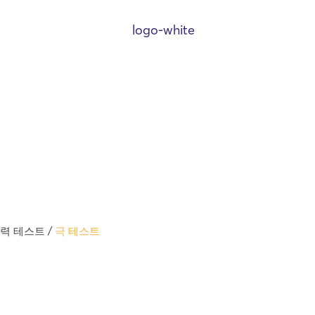
능력 테스트
/
극 테스트