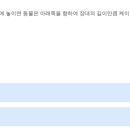
위에 놓이면 동물은 아래쪽을 향하여 장대의 길이만큼 케이