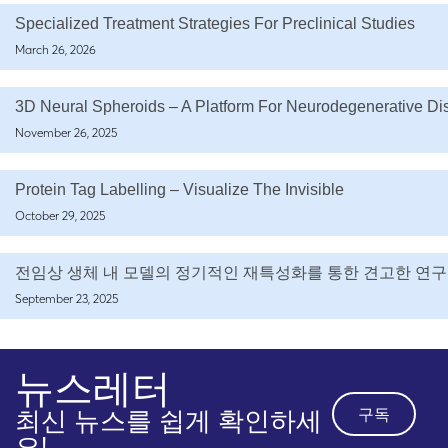
Specialized Treatment Strategies For Preclinical Studies
March 26, 2026
3D Neural Spheroids – A Platform For Neurodegenerative D
November 26, 2025
Protein Tag Labelling – Visualize The Invisible
October 29, 2025
전임상 생체 내 모델의 정기적인 재특성화를 통한 견고한 연구
September 23, 2025
뉴스레터
구독
최신 뉴스를 쉽게 확인하세
요!