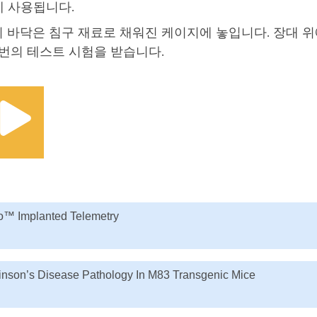
데 사용됩니다.
의 바닥은 침구 재료로 채워진 케이지에 놓입니다. 장대 
5번의 테스트 시험을 받습니다.
o™ Implanted Telemetry
kinson’s Disease Pathology In M83 Transgenic Mice