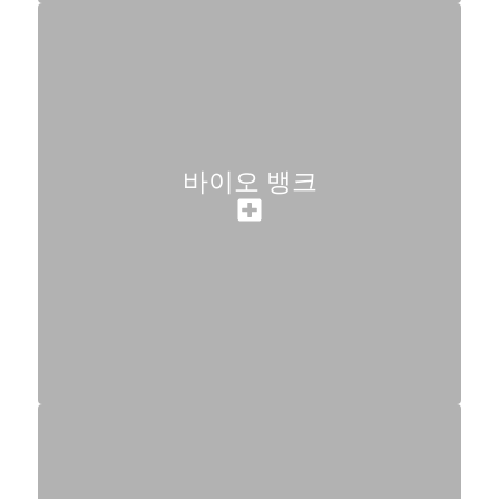
바이오 뱅크