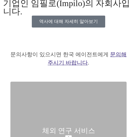
기업인 임필로(Impilo)의 자회사입
니다.
역사에 대해 자세히 알아보기
문의사항이 있으시면 한국 에이전트에게
문의해
주시기 바랍니다
.
체외 연구 서비스