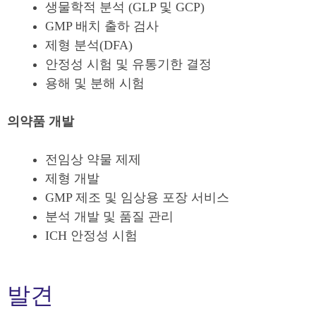
생물학적 분석 (GLP 및 GCP)
GMP 배치 출하 검사
제형 분석(DFA)
안정성 시험 및 유통기한 결정
용해 및 분해 시험
의약품 개발
전임상 약물 제제
제형 개발
GMP 제조 및 임상용 포장 서비스
분석 개발 및 품질 관리
ICH 안정성 시험
발견