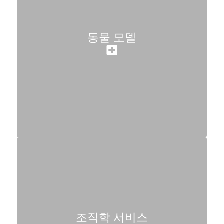
동물 모델
조직학 서비스