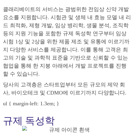
클래리베이트의 서비스는 광범위한 전임상 신약 개발
요소를 지원합니다. 시험관 및 생체 내 효능 모델 내 리
드 최적화, 제형 개발, 임상 병리학, 생물 분석, 조직학
등의 지원 기능을 포함한 규제 독성학 연구부터 임상
시험 1상 및 2상을 위한 제품 제조 및 유통에 이르기까
지 다양한 서비스를 제공합니다. 이를 통해 고객은 최
고의 기술 및 과학적 표준을 기반으로 신뢰할 수 있는
협업을 통해 한 지붕 아래에서 개발 프로젝트를 진행
할 수 있습니다.
당사의 고객층은 스타트업부터 모든 규모의 제약 회
사, 바이오테크 및 CDMO에 이르기까지 다양합니다.
ul { margin-left: 1.3em; }
규제 독성학