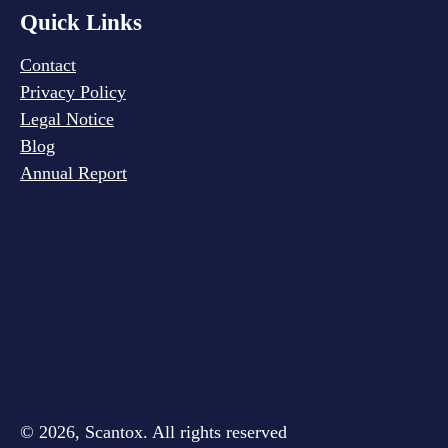
Quick Links
Contact
Privacy Policy
Legal Notice
Blog
Annual Report
© 2026, Scantox. All rights reserved