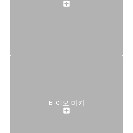
바이오 마커