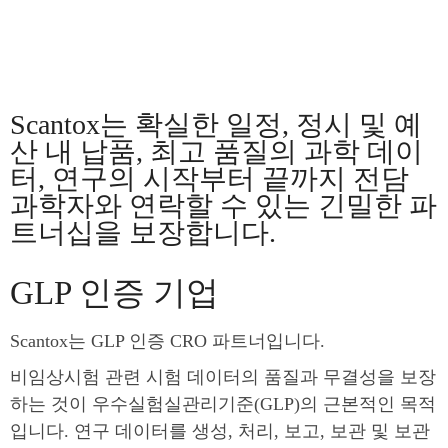
Scantox는 확실한 일정, 정시 및 예
산 내 납품, 최고 품질의 과학 데이
터, 연구의 시작부터 끝까지 전담
과학자와 연락할 수 있는 긴밀한 파
트너십을 보장합니다.
GLP 인증 기업
Scantox는 GLP 인증 CRO 파트너입니다.
비임상시험 관련 시험 데이터의 품질과 무결성을 보장
하는 것이 우수실험실관리기준(GLP)의 근본적인 목적
입니다. 연구 데이터를 생성, 처리, 보고, 보관 및 보관