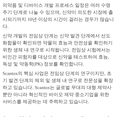
의약품 및 디바이스 개발 프로세스 일정은 여러 수명
주기 단계로 나눌 수 있으며, 신약이 의도한 시장에 출
시되기까지 10년 이상의 시간이 걸리는 경우가 많습니
다.
신약 개발의 전임상 단계는 신약 발견 단계에서 선도
화합물이 확인되면 약물의 효능과 안전성을 확인하기
위한 생체 내 연구로 시작됩니다. 전임상 시험에서는
비인간 피험자를 대상으로 신약을 테스트하여 효능,
독성 및 약동학(PK) 정보를 확인합니다.
Scantox의 핵심 사업은 전임상 단계의 연구이지만, 초
기 발견 단계의 체외 및 생체 내 연구로 전문성을 확장
하고 있습니다. Scantox는 글로벌 무대의 대형 제약사
뿐만 아니라 혁신적인 바이오 제약 중소기업을 위한
서비스를 제공하는 데 주력하고 있습니다.