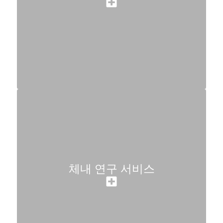
체내 연구 서비스