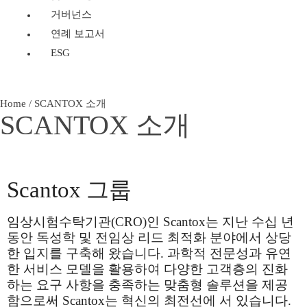
거버넌스
연례 보고서
ESG
Home
/
SCANTOX 소개
SCANTOX 소개
Scantox 그룹
임상시험수탁기관(CRO)인 Scantox는 지난 수십 년
동안 독성학 및 전임상 리드 최적화 분야에서 상당
한 입지를 구축해 왔습니다. 과학적 전문성과 유연
한 서비스 모델을 활용하여 다양한 고객층의 진화
하는 요구 사항을 충족하는 맞춤형 솔루션을 제공
함으로써 Scantox는 혁신의 최전선에 서 있습니다.