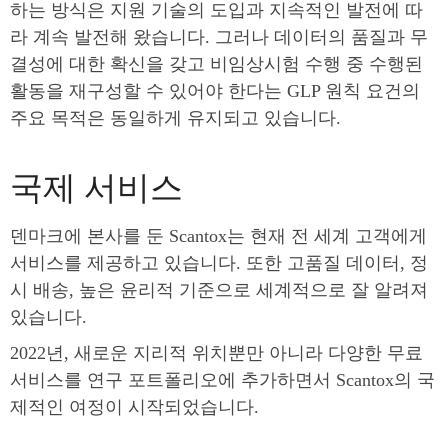
하는 방식은 지원 기술의 도입과 지속적인 발전에 따
라 계속 발전해 왔습니다. 그러나 데이터의 품질과 무
결성에 대한 확신을 갖고 비임상시험 수행 중 수행된
활동을 재구성할 수 있어야 한다는 GLP 원칙 요건의
주요 목적은 동일하게 유지되고 있습니다.
국제 서비스
덴마크에 본사를 둔 Scantox는 현재 전 세계 고객에게
서비스를 제공하고 있습니다. 또한 고품질 데이터, 정
시 배송, 높은 윤리적 기준으로 세계적으로 잘 알려져
있습니다.
2022년, 새로운 지리적 위치뿐만 아니라 다양한 무료
서비스를 연구 포트폴리오에 추가하면서 Scantox의 국
제적인 여정이 시작되었습니다.