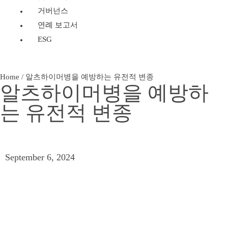
거버넌스
연례 보고서
ESG
Home
/
알츠하이머병을 예방하는 유전적 변종
알츠하이머병을 예방하
는 유전적 변종
September 6, 2024