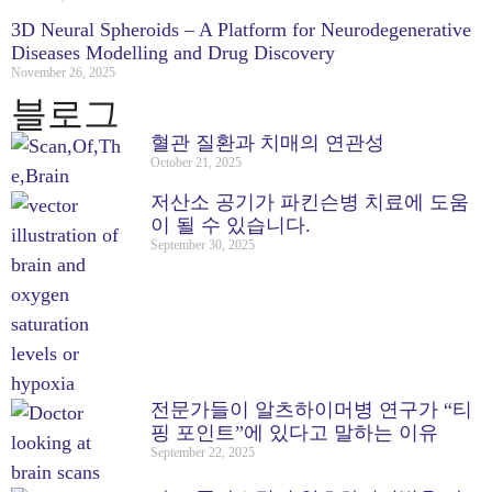
3D Neural Spheroids – A Platform for Neurodegenerative
Diseases Modelling and Drug Discovery
November 26, 2025
블로그
혈관 질환과 치매의 연관성
October 21, 2025
저산소 공기가 파킨슨병 치료에 도움
이 될 수 있습니다.
September 30, 2025
전문가들이 알츠하이머병 연구가 “티
핑 포인트”에 있다고 말하는 이유
September 22, 2025