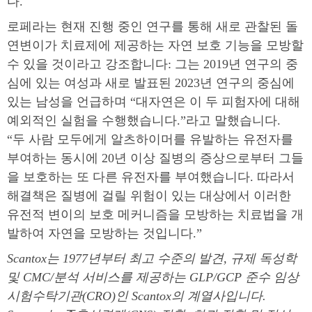
다.
로페라는 현재 진행 중인 연구를 통해 새로 관찰된 돌
연변이가 치료제에 제공하는 자연 보호 기능을 모방할
수 있을 것이라고 강조합니다: 그는 2019년 연구의 중
심에 있는 여성과 새로 발표된 2023년 연구의 중심에
있는 남성을 언급하며 “대자연은 이 두 피험자에 대해
예외적인 실험을 수행했습니다.”라고 말했습니다.
“두 사람 모두에게 알츠하이머를 유발하는 유전자를
부여하는 동시에 20년 이상 질병의 증상으로부터 그들
을 보호하는 또 다른 유전자를 부여했습니다. 따라서
해결책은 질병에 걸릴 위험이 있는 대상에서 이러한
유전적 변이의 보호 메커니즘을 모방하는 치료법을 개
발하여 자연을 모방하는 것입니다.”
Scantox는 1977년부터 최고 수준의 발견, 규제 독성학
및 CMC/분석 서비스를 제공하는 GLP/GCP 준수 임상
시험수탁기관(CRO)인 Scantox의 계열사입니다.