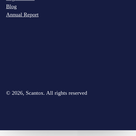
Blog
Annual Report
© 2026, Scantox. All rights reserved