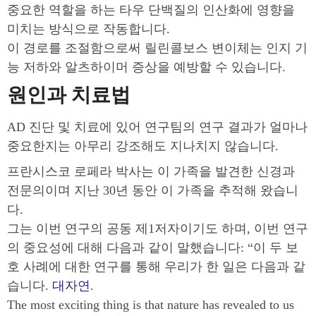
중요한 역할을 하는 타우 단백질의 인산화에 영향을
미치는 방식으로 작동합니다.
이 경로를 조절함으로써 릴린콜보스 변이체는 인지 기
능 저하와 알츠하이머 증상을 예방할 수 있습니다.
원인과 치료법
AD 진단 및 치료에 있어 연구팀의 연구 결과가 얼마나
중요한지는 아무리 강조해도 지나치지 않습니다.
프란시스코 로페라 박사는 이 가족을 발견한 신경과
전문의이며 지난 30년 동안 이 가족을 추적해 왔습니
다.
그는 이번 연구의 공동 제1저자이기도 하며, 이번 연구
의 중요성에 대해 다음과 같이 말했습니다: “이 두 보
호 사례에 대한 연구를 통해 우리가 한 일은 다음과 같
습니다.
대자연
.
The most exciting thing is that nature has revealed to us