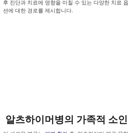
후 진단과 치료에 영향을 미칠 수 있는 다양한 치료 옵
션에 대한 경로를 제시합니다.
알츠하이머병의 가족적 소인