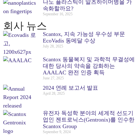
나노 플라스틱이 알츠하이머병을 가
속화할까요?
September 16, 2025
회사 뉴스
Scantox, 지속 가능성 우수성 부문
EcoVadis 동메달 수상
July 28, 2025
Scantox 동물복지 및 과학적 무결성에
대한 당사의 약속을 강화하는
AAALAC 완전 인증 획득
June 27, 2025
2024 연례 보고서 발표
April 28, 2025
유전자 독성학 분야의 세계적 선도기
업인 젠트로닉스(Gentronix)를 인수한
Scantox Group
September 9, 2024