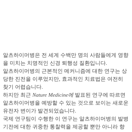
알츠하이머병은 전 세계 수백만 명의 사람들에게 영향
을 미치는 치명적인 신경 퇴행성 질환입니다.
알츠하이머병의 근본적인 메커니즘에 대한 연구는 상
당한 진전을 이루었지만, 효과적인 치료법은 여전히
찾기 어렵습니다.
하지만 최근
Nature Medicine에
발표된 연구에 따르면
알츠하이머병을 예방할 수 있는 것으로 보이는 새로운
유전자 변이가 발견되었습니다.
국제 연구팀이 수행한 이 연구는 알츠하이머병의 발병
기전에 대한 귀중한 통찰력을 제공할 뿐만 아니라 향