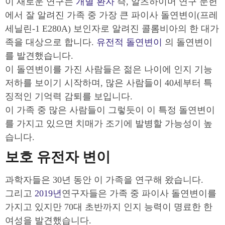
이 새로운 연구는
개별 환자
즉, 알츠하이머 연구 문헌
에서 잘 알려진 가족 중 가장 큰 파이사 돌연변이(프레
세닐린-1 E280A) 보인자로 알려진 콜롬비아의 한 대가
족을 대상으로 합니다.
유전적 돌연변이
의 돌연변이
를 발견했습니다.
이 돌연변이를 가진 사람들은 젊은 나이에 인지 기능
저하를 보이기 시작하며, 많은 사람들이 40세부터 특
징적인 기억력 감퇴를 보입니다.
이 가족 중 많은 사람들이 그렇듯이 이 특정 돌연변이
를 가지고 있으면 치매가 조기에 발병할 가능성이 높
습니다.
보호 유전자 변이
과학자들은 30년 동안 이 가족을 연구해 왔습니다.
그리고
2019년
연구자들은 가족 중 파이사 돌연변이를
가지고 있지만 70대 초반까지 인지 능력이 명료한 한
여성을 발견했습니다.