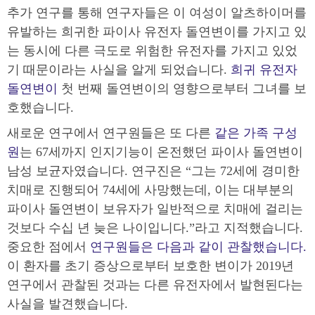
추가 연구를 통해 연구자들은 이 여성이 알츠하이머를
유발하는 희귀한 파이사 유전자 돌연변이를 가지고 있
는 동시에 다른 극도로 위험한 유전자를 가지고 있었
기 때문이라는 사실을 알게 되었습니다.
희귀 유전자
돌연변이
첫 번째 돌연변이의 영향으로부터 그녀를 보
호했습니다.
새로운 연구에서 연구원들은 또 다른
같은 가족 구성
원
는 67세까지 인지기능이 온전했던 파이사 돌연변이
남성 보균자였습니다. 연구진은 “그는 72세에 경미한
치매로 진행되어 74세에 사망했는데, 이는 대부분의
파이사 돌연변이 보유자가 일반적으로 치매에 걸리는
것보다 수십 년 늦은 나이입니다.”라고 지적했습니다.
중요한 점
에서
연구원들은 다음과 같이 관찰했습니다.
이 환자를 초기 증상으로부터 보호한 변이가 2019년
연구에서 관찰된 것과는 다른 유전자에서 발현된다는
사실을 발견했습니다.