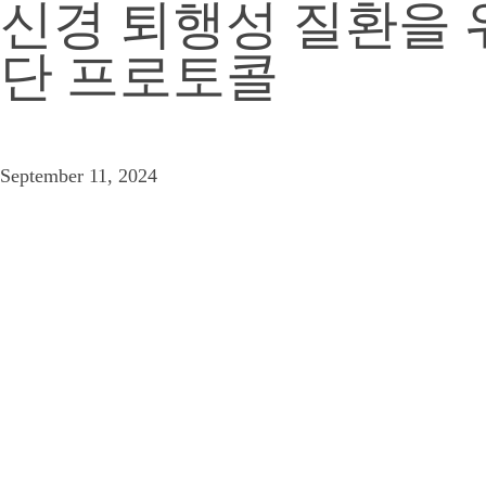
신경 퇴행성 질환을 
단 프로토콜
September 11, 2024