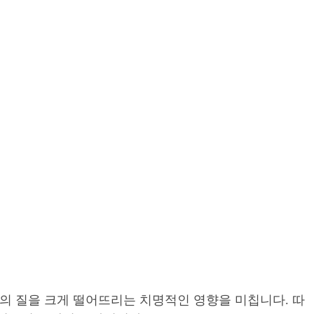
삶의 질을 크게 떨어뜨리는 치명적인 영향을 미칩니다. 따