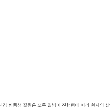
 신경 퇴행성 질환은 모두 질병이 진행됨에 따라 환자의 