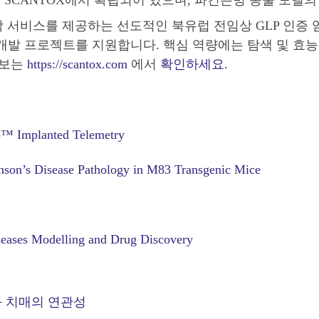
 SCANTOX에서 확립되어 있으며, 파킨슨병 동물 모델
 서비스를 제공하는 선도적인 북유럽 전임상 GLP 인증 임상
발 프로젝트를 지원합니다. 핵심 역량에는 탐색 및 효능 연구
정보는
https://scantox.com
에서
확인하세요.
o™ Implanted Telemetry
inson’s Disease Pathology in M83 Transgenic Mice
seases Modelling and Drug Discovery
 치매의 연관성