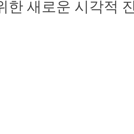
위한 새로운 시각적 