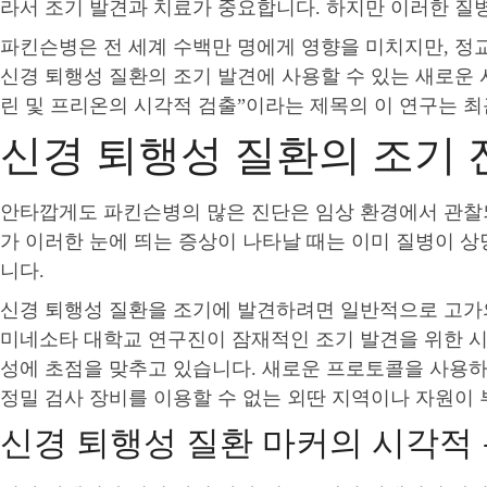
라서 조기 발견과 치료가 중요합니다. 하지만 이러한 질
파킨슨병은 전 세계 수백만 명에게 영향을 미치지만, 
신경 퇴행성 질환의 조기 발견에 사용할 수 있는 새로운 시
린 및 프리온의 시각적 검출”이라는 제목의 이 연구는 
신경 퇴행성 질환의 조기
안타깝게도 파킨슨병의 많은 진단은 임상 환경에서 관찰
가 이러한 눈에 띄는 증상이 나타날 때는 이미 질병이 
니다.
신경 퇴행성 질환을 조기에 발견하려면 일반적으로 고가의
미네소타 대학교 연구진이 잠재적인 조기 발견을 위한 시
성에 초점을 맞추고 있습니다. 새로운 프로토콜을 사용하
정밀 검사 장비를 이용할 수 없는 외딴 지역이나 자원이
신경 퇴행성 질환 마커의 시각적