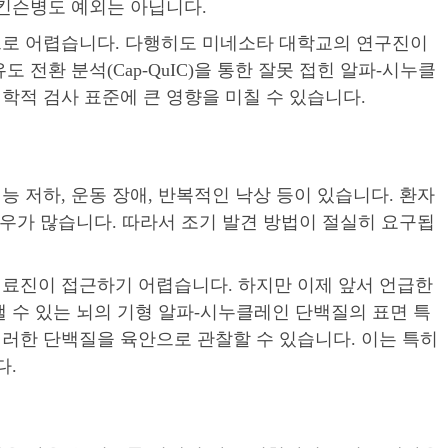
파킨슨병도 예외는 아닙니다.
으로 어렵습니다. 다행히도 미네소타 대학교의 연구진이
전환 분석(Cap-QuIC)을 통한 잘못 접힌 알파-시누클
경학적 검사 표준에 큰 영향을 미칠 수 있습니다.
능 저하, 운동 장애, 반복적인 낙상 등이 있습니다. 환자
경우가 많습니다. 따라서 조기 발견 방법이 절실히 요구됩
료진이 접근하기 어렵습니다. 하지만 이제 앞서 언급한
 수 있는 뇌의 기형 알파-시누클레인 단백질의 표면 특
러한 단백질을 육안으로 관찰할 수 있습니다. 이는 특히
다.