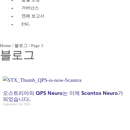
거버넌스
연례 보고서
ESG
Home
/
블로그
/
Page 3
블로그
오스트리아의 QPS Neuro는 이제 Scantox Neuro가
되었습니다.
September 24, 2024