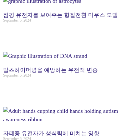
점핑 유전자를 보여주는 형질전환 마우스 모델
September 6, 2024
알츠하이머병을 예방하는 유전적 변종
September 6, 2024
자폐증 유전자가 생식력에 미치는 영향
September 6, 2024