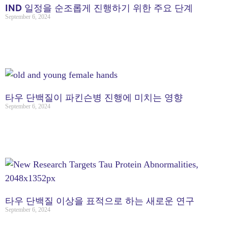
IND 일정을 순조롭게 진행하기 위한 주요 단계
September 6, 2024
타우 단백질이 파킨슨병 진행에 미치는 영향
September 6, 2024
타우 단백질 이상을 표적으로 하는 새로운 연구
September 6, 2024