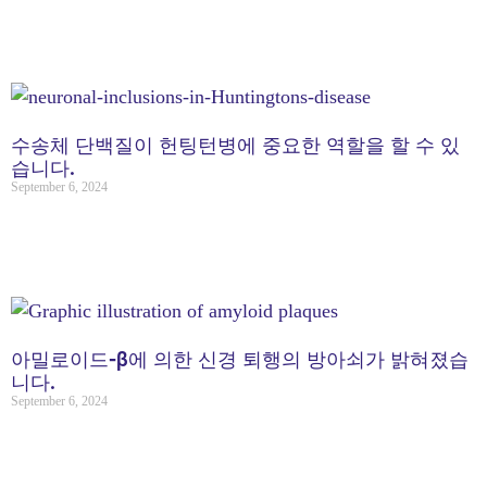
수송체 단백질이 헌팅턴병에 중요한 역할을 할 수 있
습니다.
September 6, 2024
아밀로이드-β에 의한 신경 퇴행의 방아쇠가 밝혀졌습
니다.
September 6, 2024