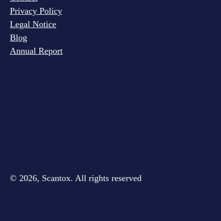
Privacy Policy
Legal Notice
Blog
Annual Report
© 2026, Scantox. All rights reserved