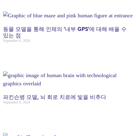
동물 모델을 통해 인체의 ‘내부 GPS’에 대해 배울 수
있는 점
September 6, 2024
파킨슨병 모델, 뇌 회로 치료에 빛을 비추다
September 6, 2024