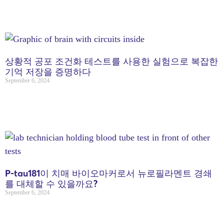
상황적 공포 조건화 테스트를 사용한 실험으로 복잡한
기억 저장을 증명하다
September 6, 2024
P-tau181이 치매 바이오마커로서 뉴로필라멘트 경쇄
를 대체할 수 있을까요?
September 6, 2024