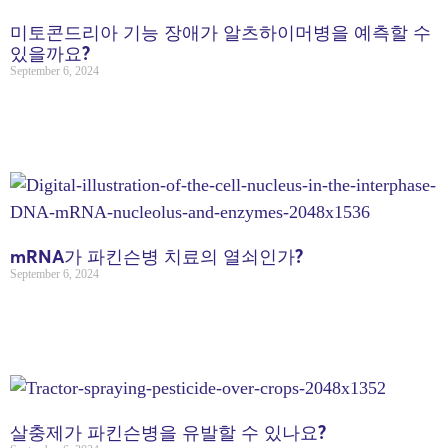
미토콘드리아 기능 장애가 알츠하이머병을 예측할 수
있을까요?
September 6, 2024
mRNA가 파킨슨병 치료의 열쇠인가?
September 6, 2024
살충제가 파킨슨병을 유발할 수 있나요?