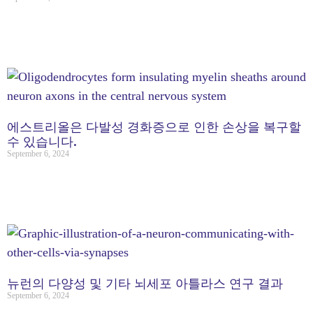
에스트리올은 다발성 경화증으로 인한 손상을 복구할
수 있습니다.
September 6, 2024
뉴런의 다양성 및 기타 뇌세포 아틀라스 연구 결과
September 6, 2024