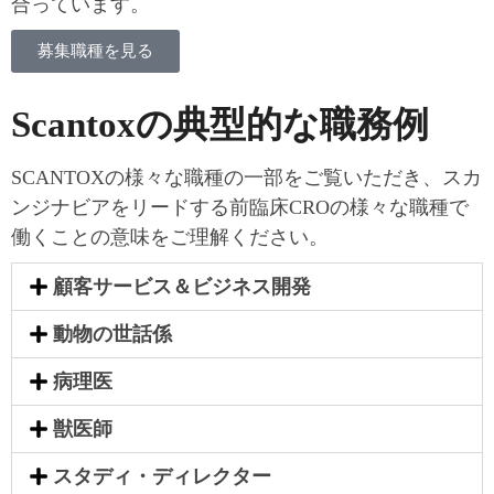
合っています。
募集職種を見る
Scantoxの典型的な職務例
SCANTOXの様々な職種の一部をご覧いただき、スカ
ンジナビアをリードする前臨床CROの様々な職種で
働くことの意味をご理解ください。
顧客サービス＆ビジネス開発
動物の世話係
病理医
獣医師
スタディ・ディレクター