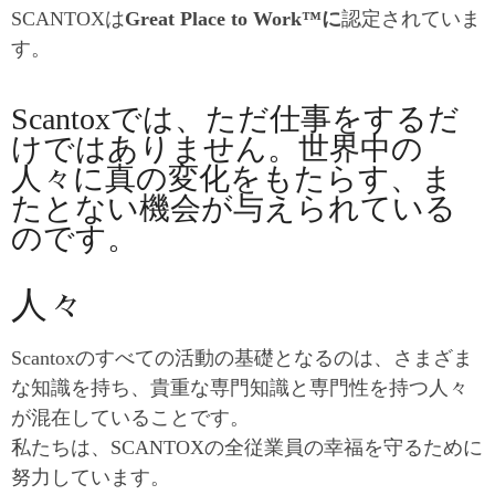
SCANTOXは
Great Place to Work™に
認定されていま
す。
Scantoxでは、ただ仕事をするだ
けではありません。世界中の
人々に真の変化をもたらす、ま
たとない機会が与えられている
のです。
人々
Scantoxのすべての活動の基礎となるのは、さまざま
な知識を持ち、貴重な専門知識と専門性を持つ人々
が混在していることです。
私たちは、SCANTOXの全従業員の幸福を守るために
努力しています。