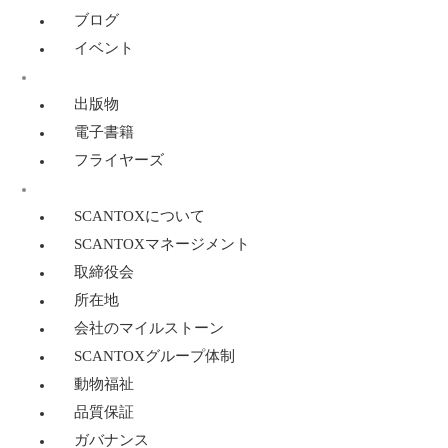
ブログ
イベント
リソース
出版物
電子書籍
フライヤーズ
SCANTOXについて
SCANTOXについて
SCANTOXマネージメント
取締役会
所在地
会社のマイルストーン
SCANTOXグループ体制
動物福祉
品質保証
ガバナンス