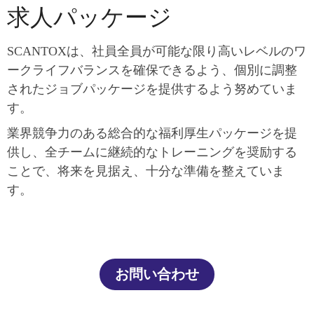
求人パッケージ
SCANTOXは、社員全員が可能な限り高いレベルのワ
ークライフバランスを確保できるよう、個別に調整
されたジョブパッケージを提供するよう努めていま
す。
業界競争力のある総合的な福利厚生パッケージを提
供し、全チームに継続的なトレーニングを奨励する
ことで、将来を見据え、十分な準備を整えていま
す。
お問い合わせ