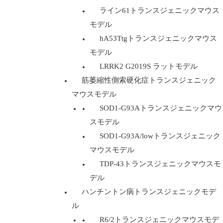
ライン61トランスジェニックマウス
モデル
hA53Ttgトランスジェニックマウス
モデル
LRRK2 G2019S ラットモデル
筋萎縮性側索硬化症トランスジェニック
マウスモデル
SOD1-G93Aトランスジェニックマウ
スモデル
SOD1-G93A/lowトランスジェニック
マウスモデル
TDP-43トランスジェニックマウスモ
デル
ハンチントン病トランスジェニックモデ
ル
R6/2トランスジェニックマウスモデ