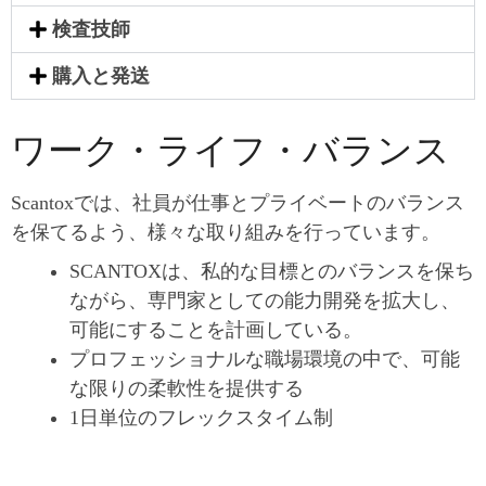
検査技師
購入と発送
ワーク・ライフ・バランス
Scantoxでは、社員が仕事とプライベートのバランス
を保てるよう、様々な取り組みを行っています。
SCANTOXは、私的な目標とのバランスを保ち
ながら、専門家としての能力開発を拡大し、
可能にすることを計画している。
プロフェッショナルな職場環境の中で、可能
な限りの柔軟性を提供する
1日単位のフレックスタイム制