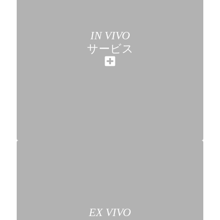
IN VIVO
サービス
EX VIVO