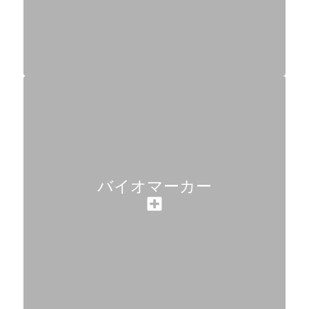
バイオマーカー