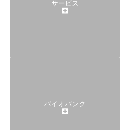
サービス
バイオバンク