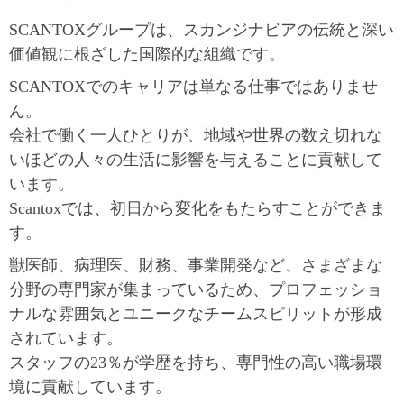
SCANTOXグループは、スカンジナビアの伝統と深い
価値観に根ざした国際的な組織です。
SCANTOXでのキャリアは単なる仕事ではありませ
ん。
会社で働く一人ひとりが、地域や世界の数え切れな
いほどの人々の生活に影響を与えることに貢献して
います。
Scantoxでは、初日から変化をもたらすことができま
す。
獣医師、病理医、財務、事業開発など、さまざまな
分野の専門家が集まっているため、プロフェッショ
ナルな雰囲気とユニークなチームスピリットが形成
されています。
スタッフの23％が学歴を持ち、専門性の高い職場環
境に貢献しています。