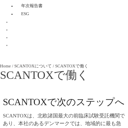
年次報告書
ESG
OECD 432：光毒性試験
Home
/
SCANTOXについて
/
SCANTOXで働く
SCANTOXで働く
SCANTOXで次のステップへ
SCANTOXは、北欧諸国最大の前臨床試験受託機関で
あり、本社のあるデンマークでは、地域的に最も急