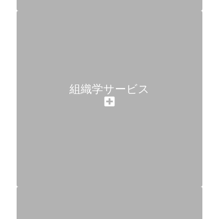
組織学サービス