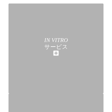
IN VITRO
サービス