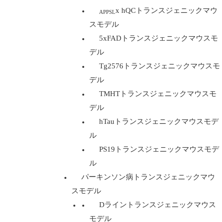
x hQCトランスジェニックマウ
APPSL
スモデル
5xFADトランスジェニックマウスモ
デル
Tg2576トランスジェニックマウスモ
デル
TMHTトランスジェニックマウスモ
デル
hTauトランスジェニックマウスモデ
ル
PS19トランスジェニックマウスモデ
ル
パーキンソン病トランスジェニックマウ
スモデル
Dライントランスジェニックマウス
モデル