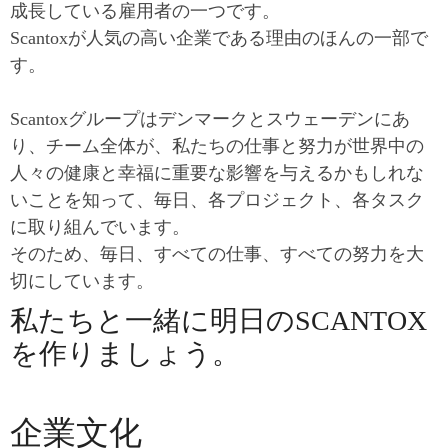
成長している雇用者の一つです。
Scantoxが人気の高い企業である理由のほんの一部で
す。
Scantoxグループはデンマークとスウェーデンにあ
り、チーム全体が、私たちの仕事と努力が世界中の
人々の健康と幸福に重要な影響を与えるかもしれな
いことを知って、毎日、各プロジェクト、各タスク
に取り組んでいます。
そのため、毎日、すべての仕事、すべての努力を大
切にしています。
私たちと一緒に明日のSCANTOX
を作りましょう。
企業文化